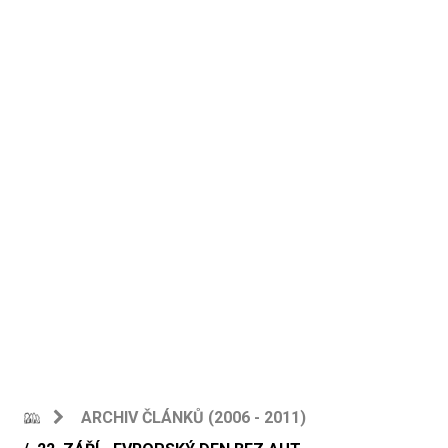
ARCHIV ČLÁNKŮ (2006 - 2011)