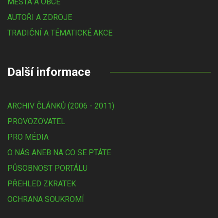
MĚSTA A OBCE
AUTOŘI A ZDROJE
TRADIČNÍ A TÉMATICKÉ AKCE
Další informace
ARCHIV ČLÁNKŮ (2006 - 2011)
PROVOZOVATEL
PRO MÉDIA
O NÁS ANEB NA CO SE PTÁTE
PŮSOBNOST PORTÁLU
PŘEHLED ZKRATEK
OCHRANA SOUKROMÍ