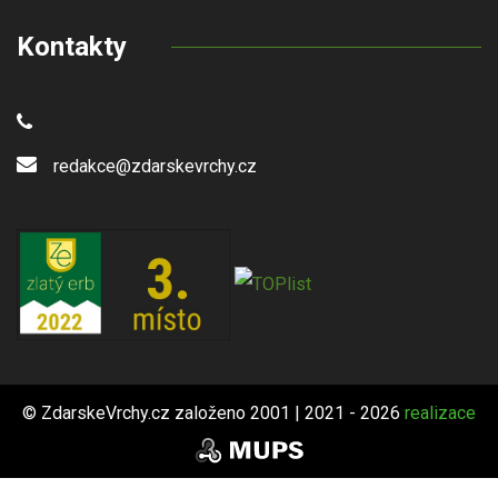
Kontakty
redakce@zdarskevrchy.cz
© ZdarskeVrchy.cz založeno 2001 | 2021 - 2026
realizace