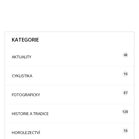
KATEGORIE
48
AKTUALITY
16
CYKLISTIKA
87
FOTOGRAFICKY
128
HISTORIE A TRADICE
16
HOROLEZECTVÍ