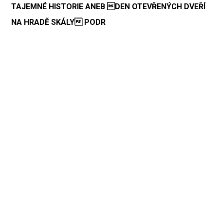
TAJEMNÉ HISTORIE ANEB DEN OTEVŘENÝCH DVEŘÍ
NA HRADĚ SKÁLY PODR