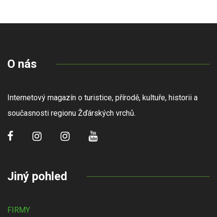
O nás
Internetový magazín o turistice, přírodě, kultuře, historii a
současnosti regionu Žďárských vrchů.
Jiný pohled
FIRMY