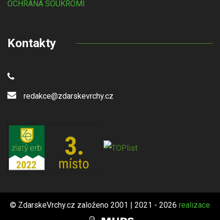
OCHRANA SOUKROMÍ
Kontakty
redakce@zdarskevrchy.cz
© ZdarskeVrchy.cz založeno 2001 | 2021 - 2026
realizace