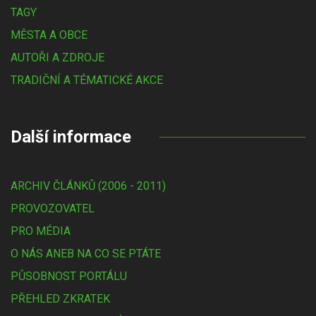
TAGY
MĚSTA A OBCE
AUTOŘI A ZDROJE
TRADIČNÍ A TÉMATICKÉ AKCE
Další informace
ARCHIV ČLÁNKŮ (2006 - 2011)
PROVOZOVATEL
PRO MÉDIA
O NÁS ANEB NA CO SE PTÁTE
PŮSOBNOST PORTÁLU
PŘEHLED ZKRATEK