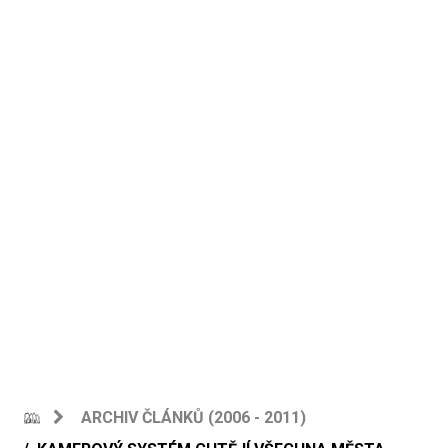
ARCHIV ČLÁNKŮ (2006 - 2011)