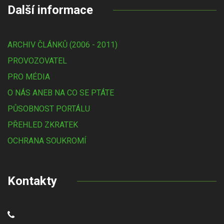
Další informace
ARCHIV ČLÁNKŮ (2006 - 2011)
PROVOZOVATEL
PRO MÉDIA
O NÁS ANEB NA CO SE PTÁTE
PŮSOBNOST PORTÁLU
PŘEHLED ZKRATEK
OCHRANA SOUKROMÍ
Kontakty