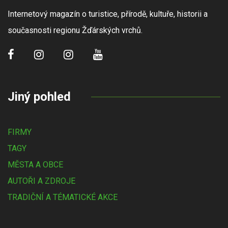
Internetový magazín o turistice, přírodě, kultuře, historii a
současnosti regionu Žďárských vrchů.
Jiný pohled
FIRMY
TAGY
MĚSTA A OBCE
AUTOŘI A ZDROJE
TRADIČNÍ A TÉMATICKÉ AKCE