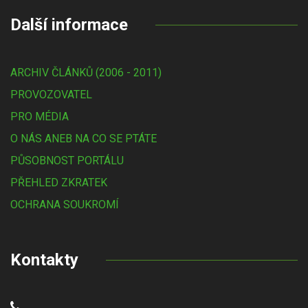
Další informace
ARCHIV ČLÁNKŮ (2006 - 2011)
PROVOZOVATEL
PRO MÉDIA
O NÁS ANEB NA CO SE PTÁTE
PŮSOBNOST PORTÁLU
PŘEHLED ZKRATEK
OCHRANA SOUKROMÍ
Kontakty