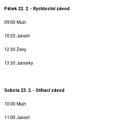
Pátek 22. 2. - Rychlostní závod
09:00 Muži
10:20 Junioři
12:30 Ženy
13:30 Juniorky
Sobota 23. 2. - Stíhací závod
10:00 Muži
11:00 Junioři