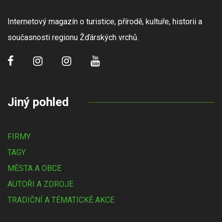
Internetový magazín o turistice, přírodě, kultuře, historii a
současnosti regionu Žďárských vrchů.
Jiný pohled
FIRMY
TAGY
MĚSTA A OBCE
AUTOŘI A ZDROJE
TRADIČNÍ A TÉMATICKÉ AKCE