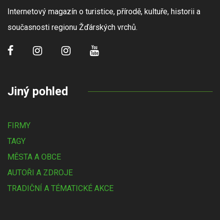
Internetový magazín o turistice, přírodě, kultuře, historii a
současnosti regionu Žďárských vrchů.
Jiný pohled
FIRMY
TAGY
MĚSTA A OBCE
AUTOŘI A ZDROJE
TRADIČNÍ A TÉMATICKÉ AKCE