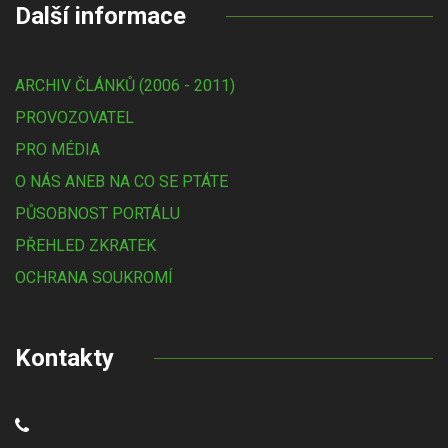
Další informace
ARCHIV ČLÁNKŮ (2006 - 2011)
PROVOZOVATEL
PRO MÉDIA
O NÁS ANEB NA CO SE PTÁTE
PŮSOBNOST PORTÁLU
PŘEHLED ZKRATEK
OCHRANA SOUKROMÍ
Kontakty