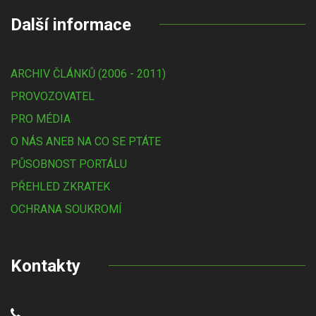
Další informace
ARCHIV ČLÁNKŮ (2006 - 2011)
PROVOZOVATEL
PRO MÉDIA
O NÁS ANEB NA CO SE PTÁTE
PŮSOBNOST PORTÁLU
PŘEHLED ZKRATEK
OCHRANA SOUKROMÍ
Kontakty