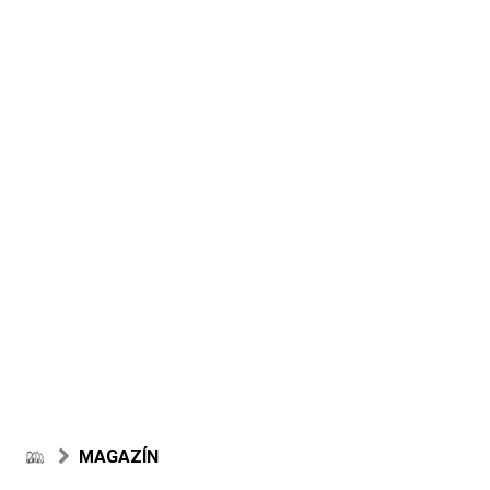
MAGAZÍN