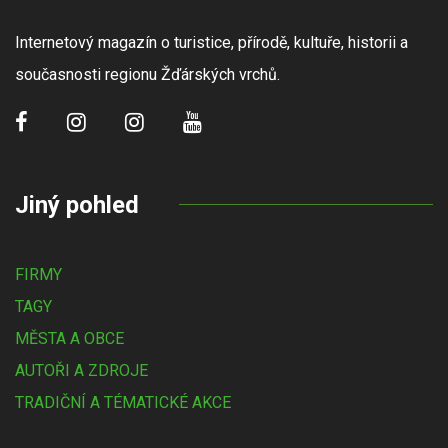
Internetový magazín o turistice, přírodě, kultuře, historii a
současnosti regionu Žďárských vrchů.
Jiný pohled
FIRMY
TAGY
MĚSTA A OBCE
AUTOŘI A ZDROJE
TRADIČNÍ A TÉMATICKÉ AKCE