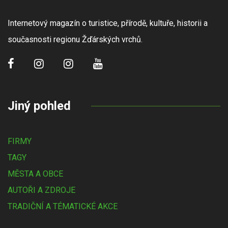
Internetový magazín o turistice, přírodě, kultuře, historii a
současnosti regionu Žďárských vrchů.
Jiný pohled
FIRMY
TAGY
MĚSTA A OBCE
AUTOŘI A ZDROJE
TRADIČNÍ A TÉMATICKÉ AKCE