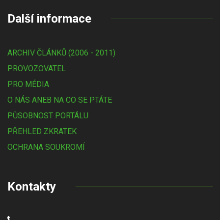
Další informace
ARCHIV ČLÁNKŮ (2006 - 2011)
PROVOZOVATEL
PRO MÉDIA
O NÁS ANEB NA CO SE PTÁTE
PŮSOBNOST PORTÁLU
PŘEHLED ZKRATEK
OCHRANA SOUKROMÍ
Kontakty