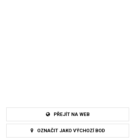
PŘEJÍT NA WEB
OZNAČIT JAKO VÝCHOZÍ BOD