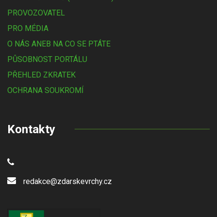
PROVOZOVATEL
PRO MÉDIA
O NÁS ANEB NA CO SE PTÁTE
PŮSOBNOST PORTÁLU
PŘEHLED ZKRATEK
OCHRANA SOUKROMÍ
Kontakty
redakce@zdarskevrchy.cz