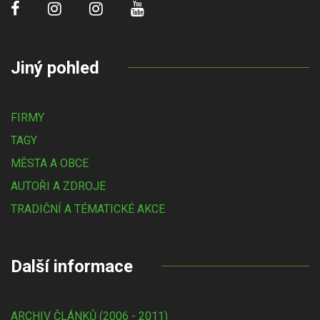
Jiný pohled
FIRMY
TAGY
MĚSTA A OBCE
AUTOŘI A ZDROJE
TRADIČNÍ A TÉMATICKÉ AKCE
Další informace
ARCHIV ČLÁNKŮ (2006 - 2011)