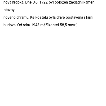
nová hrobka. Dne 8.6. 1722 byl položen základní kámen
stavby
nového chrámu. Ke kostelu byla dříve postavena i farní
budova. Od roku 1943 měří kostel 58,5 metrů.