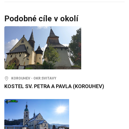
Podobné cíle v okolí
KOROUHEV - OKR:SVITAVY
KOSTEL SV. PETRA A PAVLA (KOROUHEV)