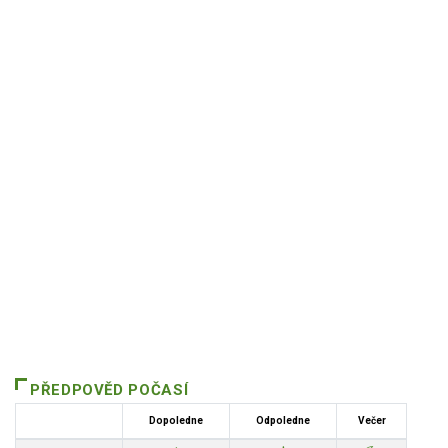
PŘEDPOVĚD POČASÍ
Dopoledne
Odpoledne
Večer