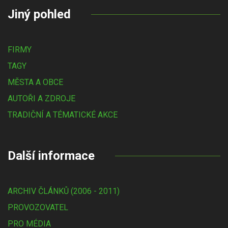
Jiný pohled
FIRMY
TAGY
MĚSTA A OBCE
AUTOŘI A ZDROJE
TRADIČNÍ A TÉMATICKÉ AKCE
Další informace
ARCHIV ČLÁNKŮ (2006 - 2011)
PROVOZOVATEL
PRO MÉDIA