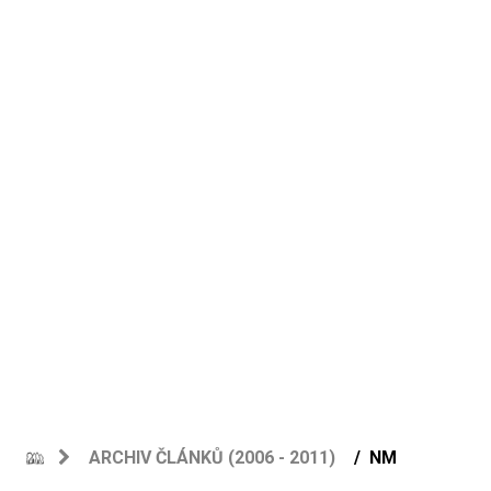
ARCHIV ČLÁNKŮ (2006 - 2011)
NM