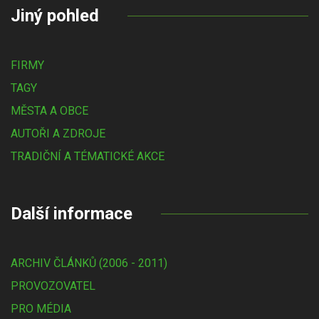
Jiný pohled
FIRMY
TAGY
MĚSTA A OBCE
AUTOŘI A ZDROJE
TRADIČNÍ A TÉMATICKÉ AKCE
Další informace
ARCHIV ČLÁNKŮ (2006 - 2011)
PROVOZOVATEL
PRO MÉDIA