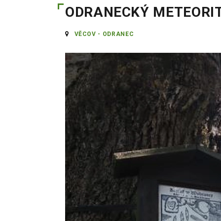
ODRANECKÝ METEORI
VĚCOV - ODRANEC