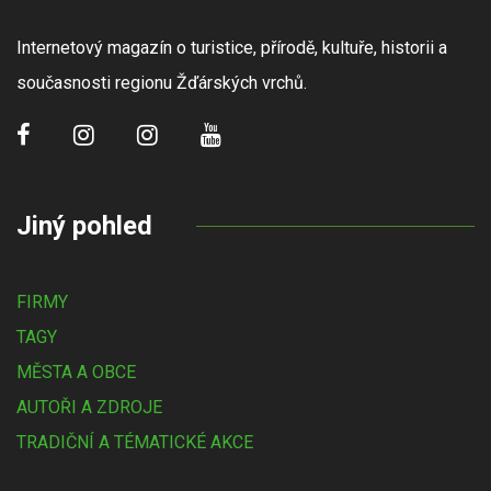
Internetový magazín o turistice, přírodě, kultuře, historii a
současnosti regionu Žďárských vrchů.
Jiný pohled
FIRMY
TAGY
MĚSTA A OBCE
AUTOŘI A ZDROJE
TRADIČNÍ A TÉMATICKÉ AKCE