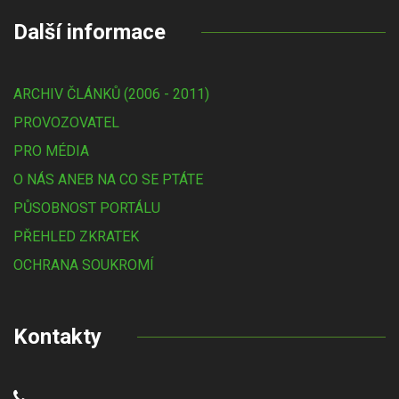
Další informace
ARCHIV ČLÁNKŮ (2006 - 2011)
PROVOZOVATEL
PRO MÉDIA
O NÁS ANEB NA CO SE PTÁTE
PŮSOBNOST PORTÁLU
PŘEHLED ZKRATEK
OCHRANA SOUKROMÍ
Kontakty