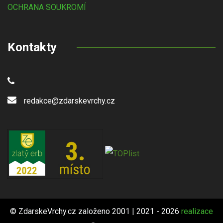
OCHRANA SOUKROMÍ
Kontakty
redakce@zdarskevrchy.cz
© ZdarskeVrchy.cz založeno 2001 | 2021 - 2026
realizace