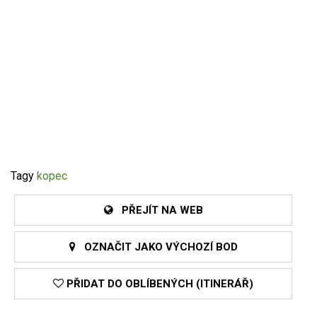
Tagy
kopec
PŘEJÍT NA WEB
OZNAČIT JAKO VÝCHOZÍ BOD
PŘIDAT DO OBLÍBENÝCH (ITINERÁŘ)