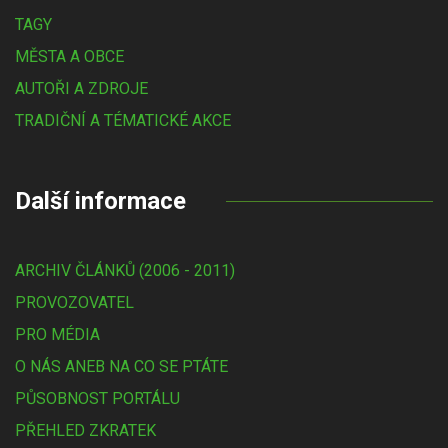
TAGY
MĚSTA A OBCE
AUTOŘI A ZDROJE
TRADIČNÍ A TÉMATICKÉ AKCE
Další informace
ARCHIV ČLÁNKŮ (2006 - 2011)
PROVOZOVATEL
PRO MÉDIA
O NÁS ANEB NA CO SE PTÁTE
PŮSOBNOST PORTÁLU
PŘEHLED ZKRATEK