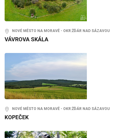
NOVÉ MĚSTO NA MORAVĚ - OKR:ŽĎÁR NAD SÁZAVOU
VÁVROVA SKÁLA
NOVÉ MĚSTO NA MORAVĚ - OKR:ŽĎÁR NAD SÁZAVOU
KOPEČEK