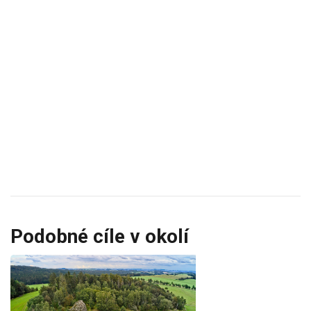
Podobné cíle v okolí