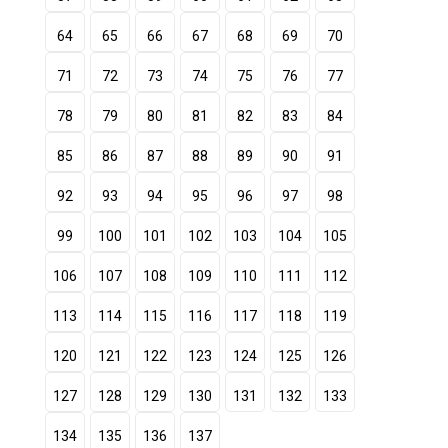
64
65
66
67
68
69
70
71
72
73
74
75
76
77
78
79
80
81
82
83
84
85
86
87
88
89
90
91
92
93
94
95
96
97
98
99
100
101
102
103
104
105
106
107
108
109
110
111
112
113
114
115
116
117
118
119
120
121
122
123
124
125
126
127
128
129
130
131
132
133
134
135
136
137