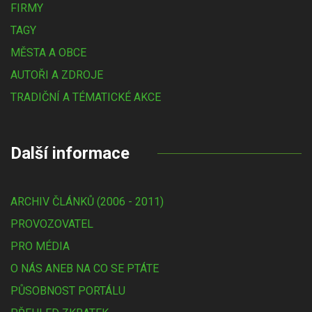
FIRMY
TAGY
MĚSTA A OBCE
AUTOŘI A ZDROJE
TRADIČNÍ A TÉMATICKÉ AKCE
Další informace
ARCHIV ČLÁNKŮ (2006 - 2011)
PROVOZOVATEL
PRO MÉDIA
O NÁS ANEB NA CO SE PTÁTE
PŮSOBNOST PORTÁLU