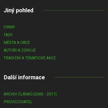
Jiný pohled
FIRMY
TAGY
MĚSTA A OBCE
AUTOŘI A ZDROJE
TRADIČNÍ A TÉMATICKÉ AKCE
Další informace
ARCHIV ČLÁNKŮ (2006 - 2011)
PROVOZOVATEL