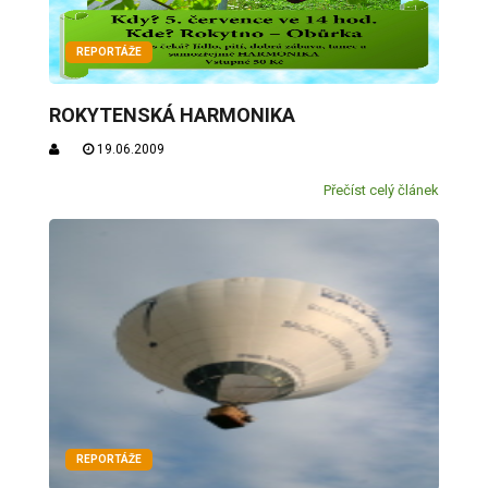
REPORTÁŽE
ROKYTENSKÁ HARMONIKA
19.06.2009
Přečíst celý článek
REPORTÁŽE