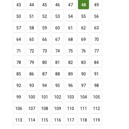
43
44
45
46
47
48
49
50
51
52
53
54
55
56
57
58
59
60
61
62
63
64
65
66
67
68
69
70
71
72
73
74
75
76
77
78
79
80
81
82
83
84
85
86
87
88
89
90
91
92
93
94
95
96
97
98
99
100
101
102
103
104
105
106
107
108
109
110
111
112
113
114
115
116
117
118
119