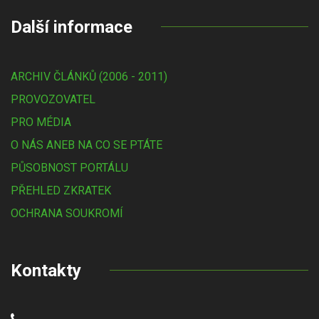
Další informace
ARCHIV ČLÁNKŮ (2006 - 2011)
PROVOZOVATEL
PRO MÉDIA
O NÁS ANEB NA CO SE PTÁTE
PŮSOBNOST PORTÁLU
PŘEHLED ZKRATEK
OCHRANA SOUKROMÍ
Kontakty