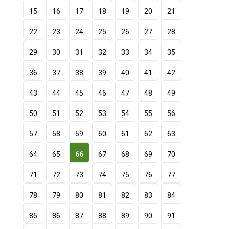
15
16
17
18
19
20
21
22
23
24
25
26
27
28
29
30
31
32
33
34
35
36
37
38
39
40
41
42
43
44
45
46
47
48
49
50
51
52
53
54
55
56
57
58
59
60
61
62
63
64
65
66
67
68
69
70
71
72
73
74
75
76
77
78
79
80
81
82
83
84
85
86
87
88
89
90
91