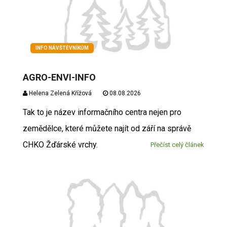
INFO NÁVŠTĚVNÍKŮM
AGRO-ENVI-INFO
Helena Zelená Křížová
08.08.2026
Tak to je název informačního centra nejen pro
zemědělce, které můžete najít od září na správě
CHKO Žďárské vrchy.
Přečíst celý článek