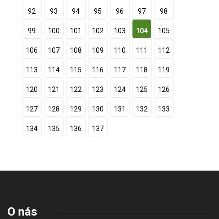
92
93
94
95
96
97
98
99
100
101
102
103
104
105
106
107
108
109
110
111
112
113
114
115
116
117
118
119
120
121
122
123
124
125
126
127
128
129
130
131
132
133
134
135
136
137
O nás