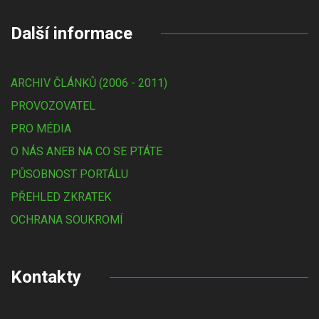
Další informace
ARCHIV ČLÁNKŮ (2006 - 2011)
PROVOZOVATEL
PRO MÉDIA
O NÁS ANEB NA CO SE PTÁTE
PŮSOBNOST PORTÁLU
PŘEHLED ZKRATEK
OCHRANA SOUKROMÍ
Kontakty