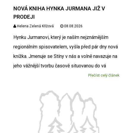
NOVÁ KNIHA HYNKA JURMANA JIŽ V
PRODEJI
Helena Zelená Křížová
08.08.2026
Hynku Jurmanovi, který je naším nejznámějším
regionálním spisovatelem, vyšla před pár dny nová
knížka. Jmenuje se Stíny v nás a volně navazuje na
jeho vážnější tvorbu časově situovanou do vá
Přečíst celý článek