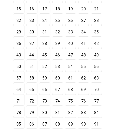
15
16
17
18
19
20
21
22
23
24
25
26
27
28
29
30
31
32
33
34
35
36
37
38
39
40
41
42
43
44
45
46
47
48
49
50
51
52
53
54
55
56
57
58
59
60
61
62
63
64
65
66
67
68
69
70
71
72
73
74
75
76
77
78
79
80
81
82
83
84
85
86
87
88
89
90
91