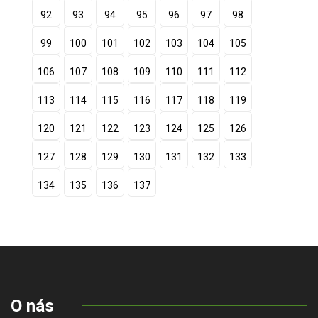
92
93
94
95
96
97
98
99
100
101
102
103
104
105
106
107
108
109
110
111
112
113
114
115
116
117
118
119
120
121
122
123
124
125
126
127
128
129
130
131
132
133
134
135
136
137
O nás