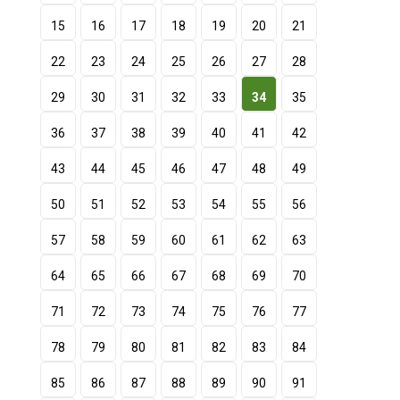
15
16
17
18
19
20
21
22
23
24
25
26
27
28
29
30
31
32
33
34
35
36
37
38
39
40
41
42
43
44
45
46
47
48
49
50
51
52
53
54
55
56
57
58
59
60
61
62
63
64
65
66
67
68
69
70
71
72
73
74
75
76
77
78
79
80
81
82
83
84
85
86
87
88
89
90
91