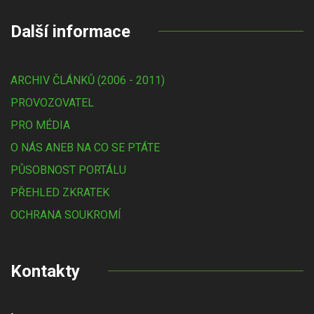
Další informace
ARCHIV ČLÁNKŮ (2006 - 2011)
PROVOZOVATEL
PRO MÉDIA
O NÁS ANEB NA CO SE PTÁTE
PŮSOBNOST PORTÁLU
PŘEHLED ZKRATEK
OCHRANA SOUKROMÍ
Kontakty