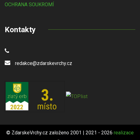
OCHRANA SOUKROMÍ
Kontakty
redakce@zdarskevrchy.cz
© ZdarskeVrchy.cz založeno 2001 | 2021 - 2026
realizace