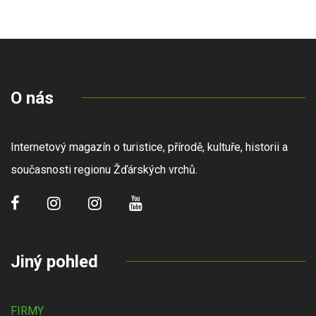
O nás
Internetový magazín o turistice, přírodě, kultuře, historii a
současnosti regionu Žďárských vrchů.
Jiný pohled
FIRMY