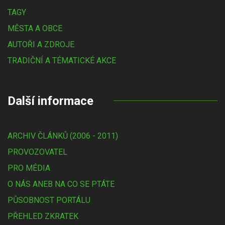
TAGY
MĚSTA A OBCE
AUTOŘI A ZDROJE
TRADIČNÍ A TÉMATICKÉ AKCE
Další informace
ARCHIV ČLÁNKŮ (2006 - 2011)
PROVOZOVATEL
PRO MÉDIA
O NÁS ANEB NA CO SE PTÁTE
PŮSOBNOST PORTÁLU
PŘEHLED ZKRATEK