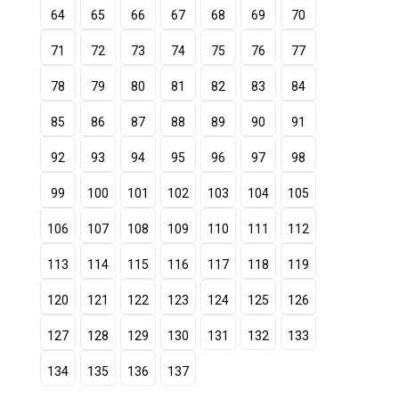
64
65
66
67
68
69
70
71
72
73
74
75
76
77
78
79
80
81
82
83
84
85
86
87
88
89
90
91
92
93
94
95
96
97
98
99
100
101
102
103
104
105
106
107
108
109
110
111
112
113
114
115
116
117
118
119
120
121
122
123
124
125
126
127
128
129
130
131
132
133
134
135
136
137