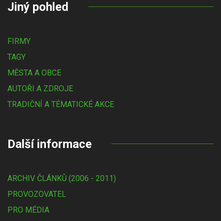
Jiný pohled
FIRMY
TAGY
MĚSTA A OBCE
AUTOŘI A ZDROJE
TRADIČNÍ A TÉMATICKÉ AKCE
Další informace
ARCHIV ČLÁNKŮ (2006 - 2011)
PROVOZOVATEL
PRO MÉDIA