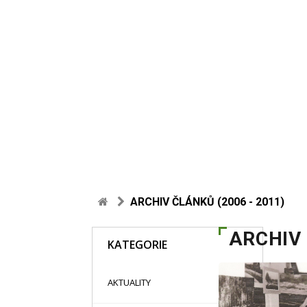
ARCHIV ČLÁNKŮ (2006 - 2011)
ARCHIV 
KATEGORIE
48
AKTUALITY