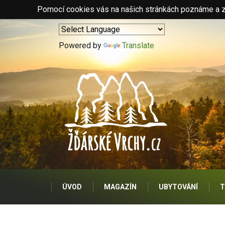
Pomocí cookies vás na našich stránkách poznáme a zo
Powered by
Translate
ÚVOD
MAGAZÍN
UBYTOVÁNÍ
T