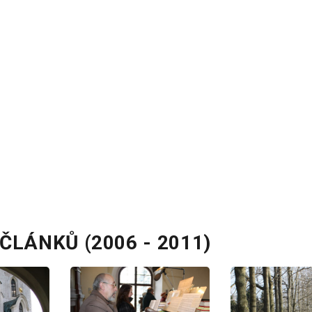
ČLÁNKŮ (2006 - 2011)