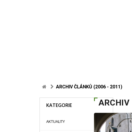
ARCHIV ČLÁNKŮ (2006 - 2011)
ARCHIV 
KATEGORIE
48
AKTUALITY