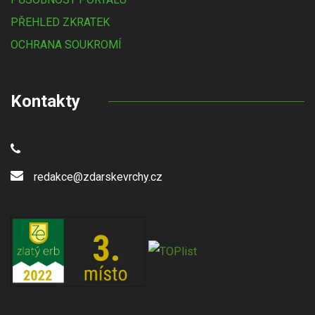
PŘEHLED ZKRATEK
OCHRANA SOUKROMÍ
Kontakty
redakce@zdarskevrchy.cz