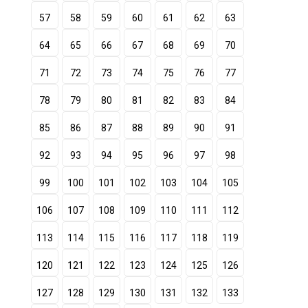
57
58
59
60
61
62
63
64
65
66
67
68
69
70
71
72
73
74
75
76
77
78
79
80
81
82
83
84
85
86
87
88
89
90
91
92
93
94
95
96
97
98
99
100
101
102
103
104
105
106
107
108
109
110
111
112
113
114
115
116
117
118
119
120
121
122
123
124
125
126
127
128
129
130
131
132
133