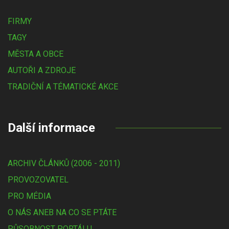
FIRMY
TAGY
MĚSTA A OBCE
AUTOŘI A ZDROJE
TRADIČNÍ A TÉMATICKÉ AKCE
Další informace
ARCHIV ČLÁNKŮ (2006 - 2011)
PROVOZOVATEL
PRO MÉDIA
O NÁS ANEB NA CO SE PTÁTE
PŮSOBNOST PORTÁLU