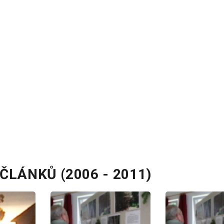
ČLÁNKŮ (2006 - 2011)