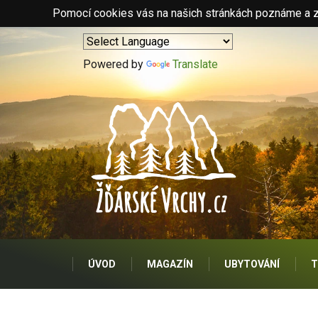
Pomocí cookies vás na našich stránkách poznáme a zo
Powered by
Translate
ÚVOD
MAGAZÍN
UBYTOVÁNÍ
T