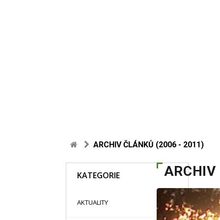
ARCHIV ČLÁNKŮ (2006 - 2011)
ARCHIV 
KATEGORIE
48
AKTUALITY