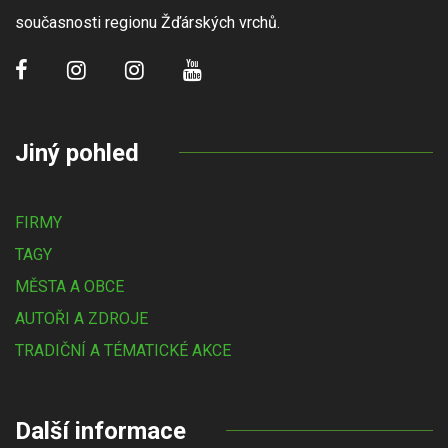
současnosti regionu Žďárských vrchů.
Jiný pohled
FIRMY
TAGY
MĚSTA A OBCE
AUTOŘI A ZDROJE
TRADIČNÍ A TÉMATICKÉ AKCE
Další informace