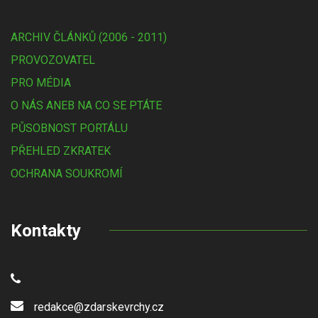
ARCHIV ČLÁNKŮ (2006 - 2011)
PROVOZOVATEL
PRO MÉDIA
O NÁS ANEB NA CO SE PTÁTE
PŮSOBNOST PORTÁLU
PŘEHLED ZKRATEK
OCHRANA SOUKROMÍ
Kontakty
redakce@zdarskevrchy.cz