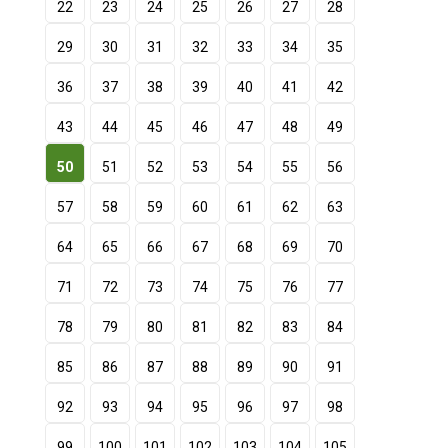
22
23
24
25
26
27
28
29
30
31
32
33
34
35
36
37
38
39
40
41
42
43
44
45
46
47
48
49
50
51
52
53
54
55
56
57
58
59
60
61
62
63
64
65
66
67
68
69
70
71
72
73
74
75
76
77
78
79
80
81
82
83
84
85
86
87
88
89
90
91
92
93
94
95
96
97
98
99
100
101
102
103
104
105