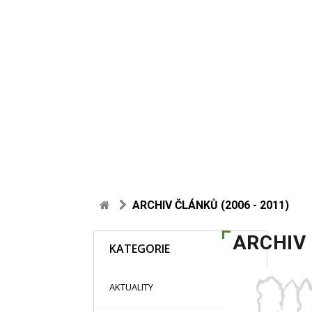
ARCHIV ČLÁNKŮ (2006 - 2011)
ARCHIV 
KATEGORIE
48
AKTUALITY