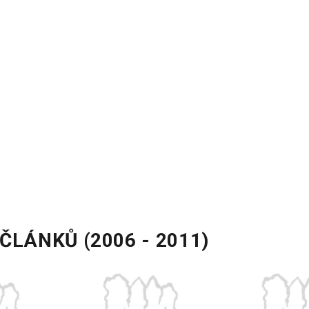
ČLÁNKŮ (2006 - 2011)