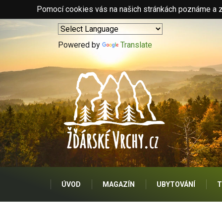
Pomocí cookies vás na našich stránkách poznáme a zo
Powered by
Translate
ÚVOD
MAGAZÍN
UBYTOVÁNÍ
T