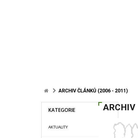
ARCHIV ČLÁNKŮ (2006 - 2011)
ARCHIV 
KATEGORIE
48
AKTUALITY