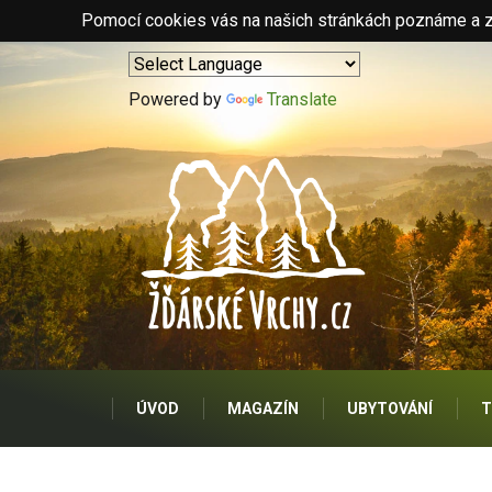
Pomocí cookies vás na našich stránkách poznáme a zo
Powered by
Translate
ÚVOD
MAGAZÍN
UBYTOVÁNÍ
T