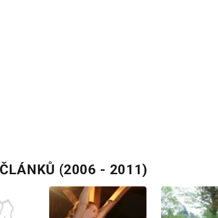
ČLÁNKŮ (2006 - 2011)