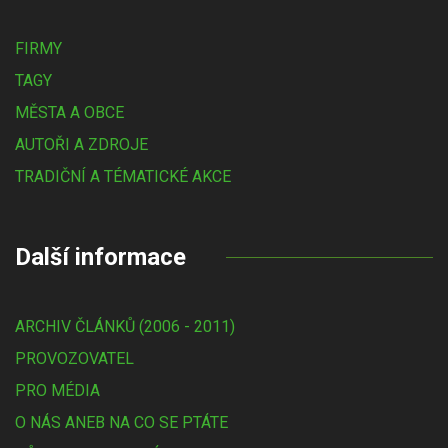
FIRMY
TAGY
MĚSTA A OBCE
AUTOŘI A ZDROJE
TRADIČNÍ A TÉMATICKÉ AKCE
Další informace
ARCHIV ČLÁNKŮ (2006 - 2011)
PROVOZOVATEL
PRO MÉDIA
O NÁS ANEB NA CO SE PTÁTE