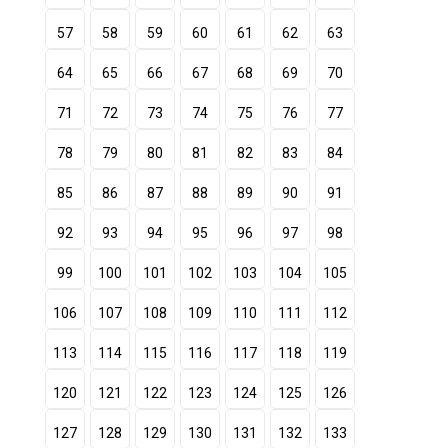
57
58
59
60
61
62
63
64
65
66
67
68
69
70
71
72
73
74
75
76
77
78
79
80
81
82
83
84
85
86
87
88
89
90
91
92
93
94
95
96
97
98
99
100
101
102
103
104
105
106
107
108
109
110
111
112
113
114
115
116
117
118
119
120
121
122
123
124
125
126
127
128
129
130
131
132
133