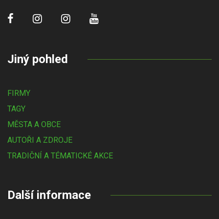
Jiný pohled
FIRMY
TAGY
MĚSTA A OBCE
AUTOŘI A ZDROJE
TRADIČNÍ A TÉMATICKÉ AKCE
Další informace