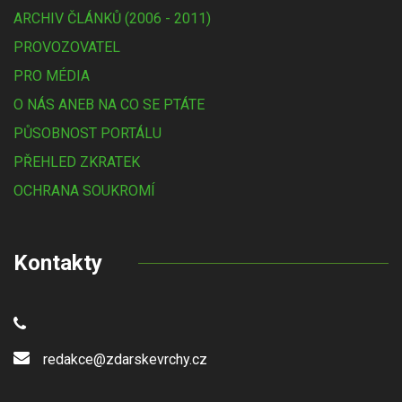
ARCHIV ČLÁNKŮ (2006 - 2011)
PROVOZOVATEL
PRO MÉDIA
O NÁS ANEB NA CO SE PTÁTE
PŮSOBNOST PORTÁLU
PŘEHLED ZKRATEK
OCHRANA SOUKROMÍ
Kontakty
redakce@zdarskevrchy.cz