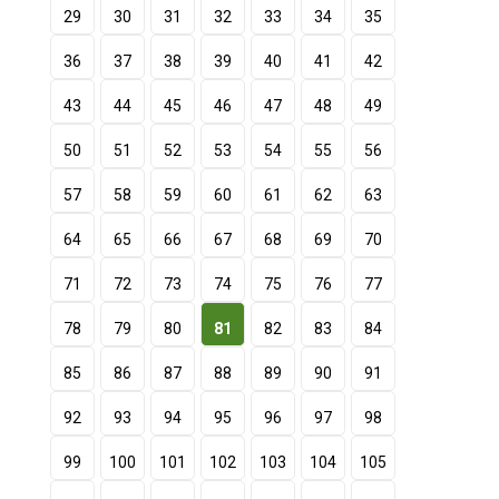
29
30
31
32
33
34
35
36
37
38
39
40
41
42
43
44
45
46
47
48
49
50
51
52
53
54
55
56
57
58
59
60
61
62
63
64
65
66
67
68
69
70
71
72
73
74
75
76
77
78
79
80
81
82
83
84
85
86
87
88
89
90
91
92
93
94
95
96
97
98
99
100
101
102
103
104
105